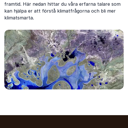
framtid. Här nedan hittar du våra erfarna talare som
kan hjälpa er att förstå klimatfrågorna och bli mer
klimatsmarta.