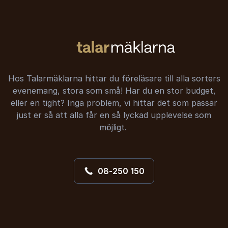
Hos Talarmäklarna hittar du föreläsare till alla sorters
evenemang, stora som små! Har du en stor budget,
eller en tight? Inga problem, vi hittar det som passar
just er så att alla får en så lyckad upplevelse som
möjligt.
08-250 150