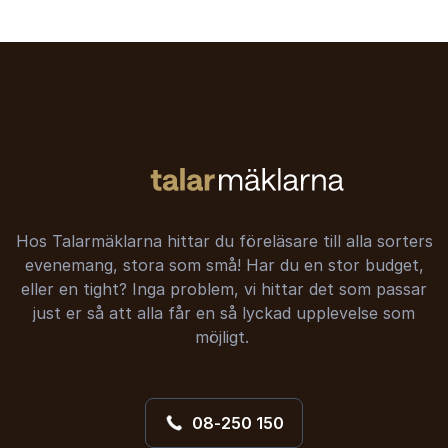
Hos Talarmäklarna hittar du föreläsare till alla sorters
evenemang, stora som små! Har du en stor budget,
eller en tight? Inga problem, vi hittar det som passar
just er så att alla får en så lyckad upplevelse som
möjligt.
08-250 150