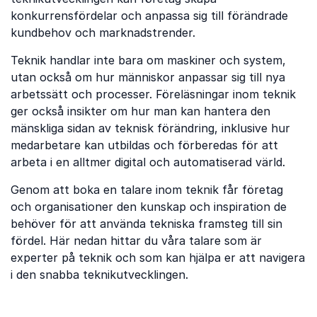
konkurrensfördelar och anpassa sig till förändrade
kundbehov och marknadstrender.
Teknik handlar inte bara om maskiner och system,
utan också om hur människor anpassar sig till nya
arbetssätt och processer. Föreläsningar inom teknik
ger också insikter om hur man kan hantera den
mänskliga sidan av teknisk förändring, inklusive hur
medarbetare kan utbildas och förberedas för att
arbeta i en alltmer digital och automatiserad värld.
Genom att boka en talare inom teknik får företag
och organisationer den kunskap och inspiration de
behöver för att använda tekniska framsteg till sin
fördel. Här nedan hittar du våra talare som är
experter på teknik och som kan hjälpa er att navigera
i den snabba teknikutvecklingen.