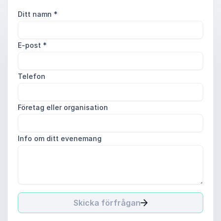
Ditt namn
*
E-post
*
Telefon
Företag eller organisation
Info om ditt evenemang
Skicka förfrågan