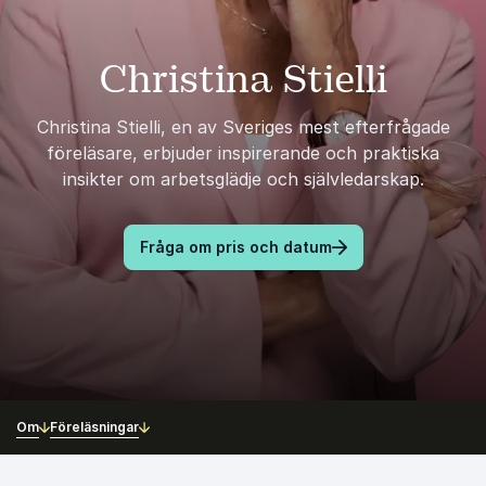
Christina Stielli
Christina Stielli, en av Sveriges mest efterfrågade
föreläsare, erbjuder inspirerande och praktiska
insikter om arbetsglädje och självledarskap.
Fråga om pris och datum
Om
Föreläsningar