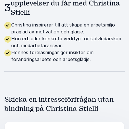
upplevelser du får med Christina
3
Stielli
Christina inspirerar till att skapa en arbetsmiljö
präglad av motivation och glädje.
Hon erbjuder konkreta verktyg för självledarskap
och medarbetaransvar.
Hennes föreläsningar ger insikter om
förändringsarbete och arbetsglädje.
Skicka en intresseförfrågan utan
bindning på Christina Stielli