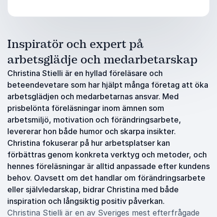
Inspiratör och expert på
arbetsglädje och medarbetarskap
Christina Stielli är en hyllad föreläsare och
beteendevetare som har hjälpt många företag att öka
arbetsglädjen och medarbetarnas ansvar. Med
prisbelönta föreläsningar inom ämnen som
arbetsmiljö, motivation och förändringsarbete,
levererar hon både humor och skarpa insikter.
Christina fokuserar på hur arbetsplatser kan
förbättras genom konkreta verktyg och metoder, och
hennes föreläsningar är alltid anpassade efter kundens
behov. Oavsett om det handlar om förändringsarbete
eller självledarskap, bidrar Christina med både
inspiration och långsiktig positiv påverkan.
Christina Stielli är en av Sveriges mest efterfrågade