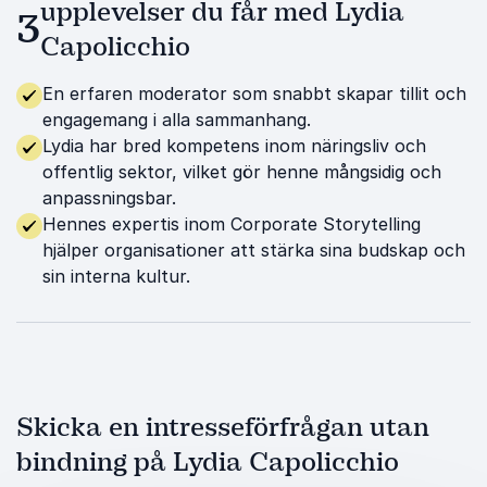
upplevelser du får med Lydia
3
Capolicchio
En erfaren moderator som snabbt skapar tillit och
engagemang i alla sammanhang.
Lydia har bred kompetens inom näringsliv och
offentlig sektor, vilket gör henne mångsidig och
anpassningsbar.
Hennes expertis inom Corporate Storytelling
hjälper organisationer att stärka sina budskap och
sin interna kultur.
Skicka en intresseförfrågan utan
bindning på Lydia Capolicchio