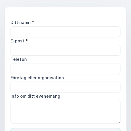
Ditt namn
*
E-post
*
Telefon
Företag eller organisation
Info om ditt evenemang