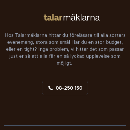
Hos Talarmäklarna hittar du föreläsare till alla sorters
evenemang, stora som små! Har du en stor budget,
eller en tight? Inga problem, vi hittar det som passar
just er så att alla får en så lyckad upplevelse som
möjligt.
08-250 150