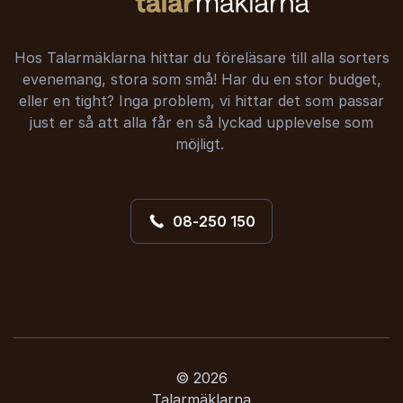
Hos Talarmäklarna hittar du föreläsare till alla sorters
evenemang, stora som små! Har du en stor budget,
eller en tight? Inga problem, vi hittar det som passar
just er så att alla får en så lyckad upplevelse som
möjligt.
08-250 150
© 2026
Talarmäklarna