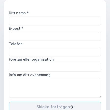
Ditt namn
*
E-post
*
Telefon
Företag eller organisation
Info om ditt evenemang
Skicka förfrågan