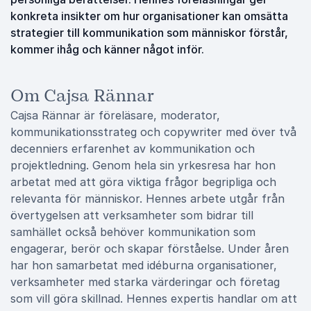
konkreta insikter om hur organisationer kan omsätta
strategier till kommunikation som människor förstår,
kommer ihåg och känner något inför.
Om Cajsa Rännar
Cajsa Rännar är föreläsare, moderator,
kommunikationsstrateg och copywriter med över två
decenniers erfarenhet av kommunikation och
projektledning. Genom hela sin yrkesresa har hon
arbetat med att göra viktiga frågor begripliga och
relevanta för människor. Hennes arbete utgår från
övertygelsen att verksamheter som bidrar till
samhället också behöver kommunikation som
engagerar, berör och skapar förståelse. Under åren
har hon samarbetat med idéburna organisationer,
verksamheter med starka värderingar och företag
som vill göra skillnad. Hennes expertis handlar om att