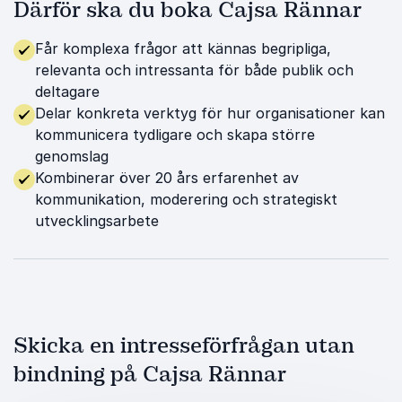
Därför ska du boka Cajsa Rännar
Får komplexa frågor att kännas begripliga,
relevanta och intressanta för både publik och
deltagare
Delar konkreta verktyg för hur organisationer kan
kommunicera tydligare och skapa större
genomslag
Kombinerar över 20 års erfarenhet av
kommunikation, moderering och strategiskt
utvecklingsarbete
Skicka en intresseförfrågan utan
bindning på Cajsa Rännar