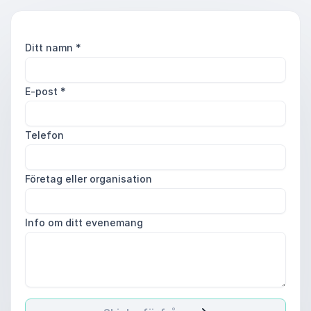
Ditt namn
*
E-post
*
Telefon
Företag eller organisation
Info om ditt evenemang