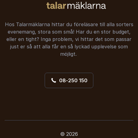
Hos Talarmäklarna hittar du föreläsare till alla sorters
evenemang, stora som små! Har du en stor budget,
eller en tight? Inga problem, vi hittar det som passar
just er så att alla får en så lyckad upplevelse som
möjligt.
08-250 150
© 2026