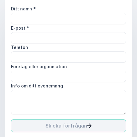
Ditt namn
*
E-post
*
Telefon
Företag eller organisation
Info om ditt evenemang
Skicka förfrågan