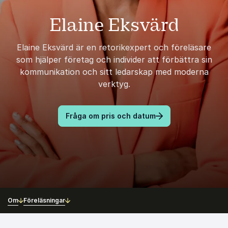
Elaine Eksvärd
Elaine Eksvärd är en retorikexpert och föreläsare
som hjälper företag och individer att förbättra sin
kommunikation och sitt ledarskap med moderna
verktyg.
Fråga om pris och datum
Om
Föreläsningar