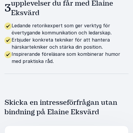
upplevelser du får med Elaine
3
Eksvärd
Ledande retorikexpert som ger verktyg för
övertygande kommunikation och ledarskap.
Erbjuder konkreta tekniker för att hantera
härskartekniker och stärka din position.
Inspirerande föreläsare som kombinerar humor
med praktiska råd.
Skicka en intresseförfrågan utan
bindning på Elaine Eksvärd