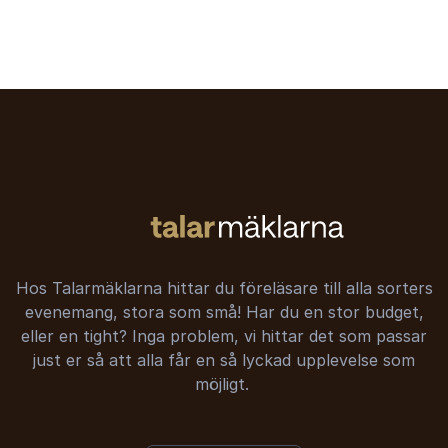
Hos Talarmäklarna hittar du föreläsare till alla sorters
evenemang, stora som små! Har du en stor budget,
eller en tight? Inga problem, vi hittar det som passar
just er så att alla får en så lyckad upplevelse som
möjligt.