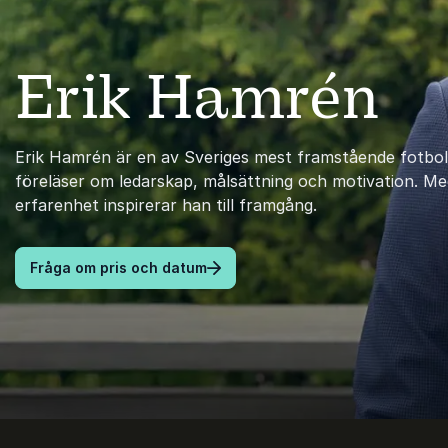
Erik Hamrén
Erik Hamrén är en av Sveriges mest framstående fotbol
föreläser om ledarskap, målsättning och motivation. Me
erfarenhet inspirerar han till framgång.
Fråga om pris och datum