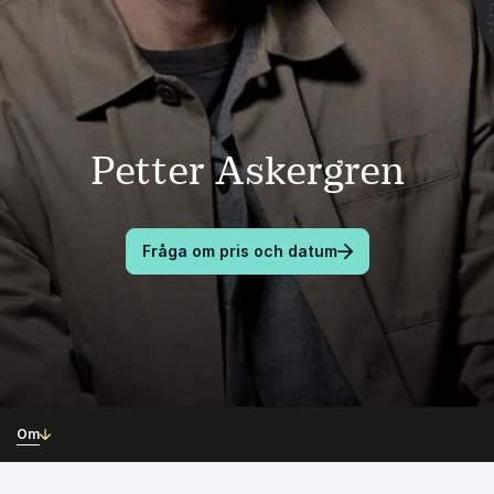
Petter Askergren
Fråga om pris och datum
Om