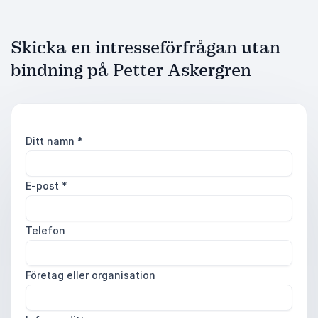
Skicka en intresseförfrågan utan
bindning på Petter Askergren
Ditt namn
*
E-post
*
Telefon
Företag eller organisation