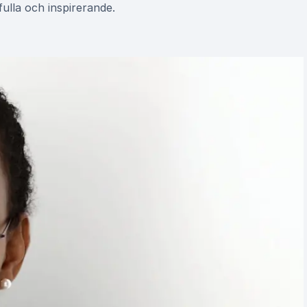
fulla och inspirerande.