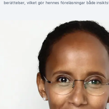
berättelser, vilket gör hennes föreläsningar både insikts